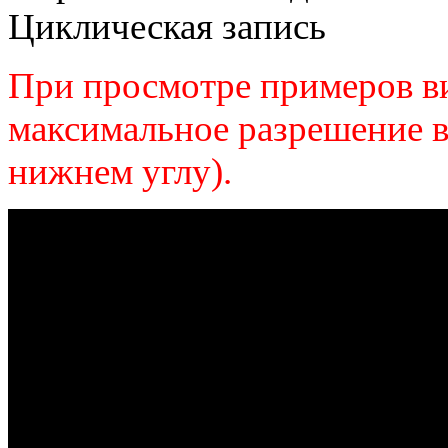
Циклическая запись
При просмотре примеров ви
максимальное разрешение в
нижнем углу).