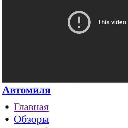
Автомиля
Главная
Обзоры