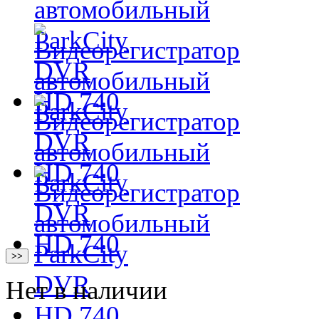
>>
Нет в наличии