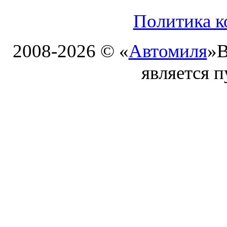
Политика к
2008-2026 © «
Автомиля
»
В
является 