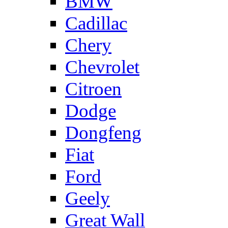
BMW
Cadillac
Chery
Chevrolet
Citroen
Dodge
Dongfeng
Fiat
Ford
Geely
Great Wall