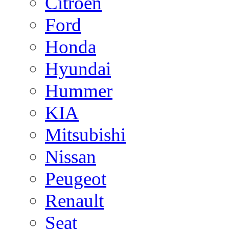
Citroen
Ford
Honda
Hyundai
Hummer
KIA
Mitsubishi
Nissan
Peugeot
Renault
Seat