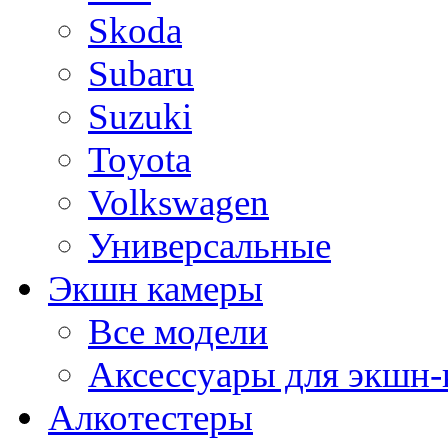
Skoda
Subaru
Suzuki
Toyota
Volkswagen
Универсальные
Экшн камеры
Все модели
Аксессуары для экшн-
Алкотестеры