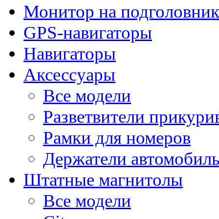
Монитор на подголовни
GPS-навигаторы
Навигаторы
Аксессуары
Все модели
Разветвители прикури
Рамки для номеров
Держатели автомобил
Штатные магнитолы
Все модели