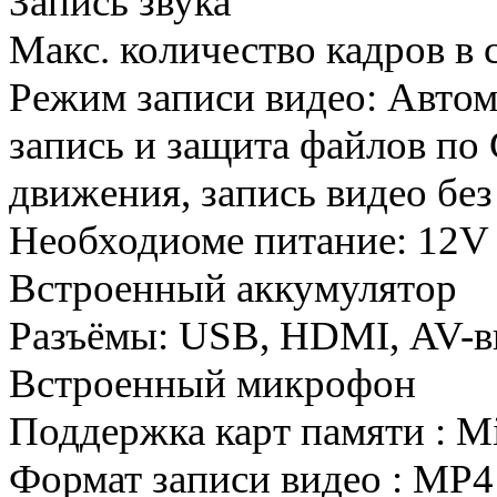
Запись звука
Макс. количество кадров в 
Режим записи видео: Автом
запись и защита файлов по 
движения, запись видео без
Необходиоме питание: 12V
Встроенный аккумулятор
Разъёмы: USB, HDMI, AV-
Встроенный микрофон
Поддержка карт памяти : M
Формат записи видео : MP4