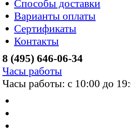
Способы доставки
Варианты оплаты
Сертификаты
Контакты
8 (495) 646-06-34
Часы работы
Часы работы: с 10:00 до 19