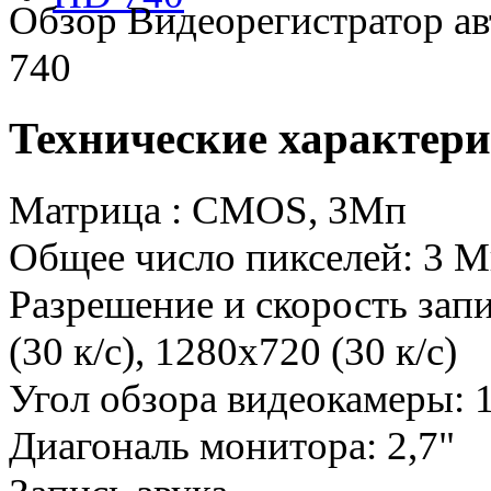
Обзор Видеорегистратор а
740
Технические характер
Матрица : CMOS, 3Мп
Общее число пикселей: 3 
Разрешение и скорость запи
(30 к/с), 1280х720 (30 к/с)
Угол обзора видеокамеры: 
Диагональ монитора: 2,7"