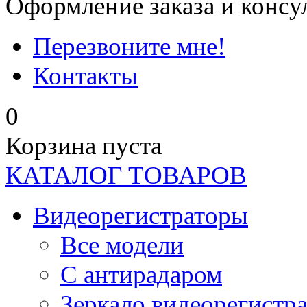
Оформление заказа и консу
Перезвоните мне!
Контакты
0
Корзина пуста
КАТАЛОГ ТОВАРОВ
Видеорегистраторы
Все модели
C антирадаром
Зеркало видеорегистр