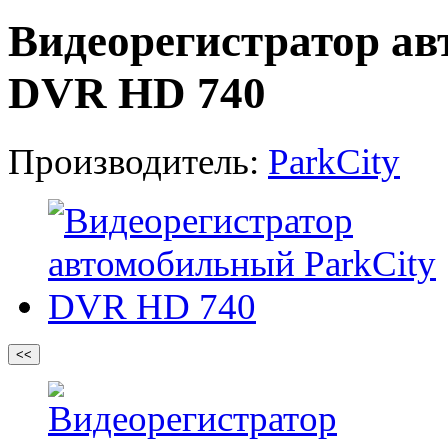
Видеорегистратор ав
DVR HD 740
Производитель:
ParkCity
<<