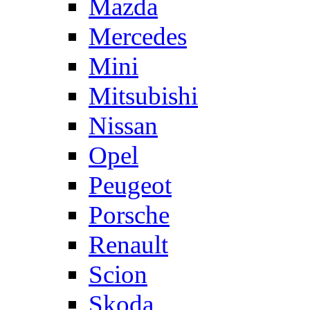
Mazda
Mercedes
Mini
Mitsubishi
Nissan
Opel
Peugeot
Porsche
Renault
Scion
Skoda