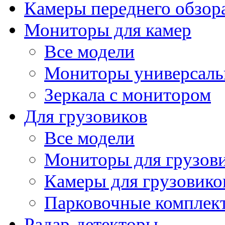
Камеры переднего обзор
Мониторы для камер
Все модели
Мониторы универсал
Зеркала с монитором
Для грузовиков
Все модели
Мониторы для грузов
Камеры для грузовико
Парковочные комплект
Радар-детекторы