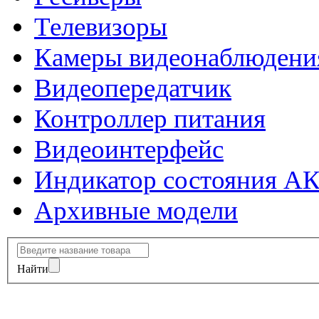
Телевизоры
Камеры видеонаблюдени
Видеопередатчик
Контроллер питания
Видеоинтерфейс
Индикатор состояния А
Архивные модели
Найти