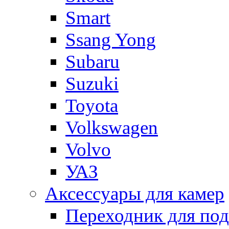
Smart
Ssang Yong
Subaru
Suzuki
Toyota
Volkswagen
Volvo
УАЗ
Аксессуары для камер
Переходник для по