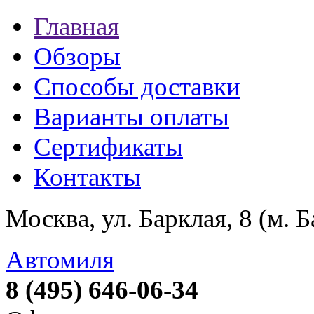
Главная
Обзоры
Способы доставки
Варианты оплаты
Сертификаты
Контакты
Москва, ул. Барклая, 8 (м. 
Автомиля
8 (495) 646-06-34