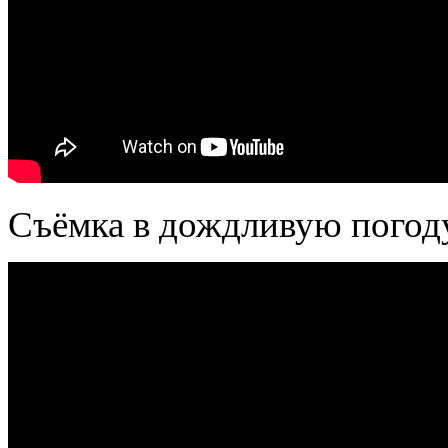
Съёмка в дождливую погоду