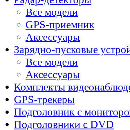
Все модели
GPS-приемник
Аксессуары
Зарядно-пусковые устро
Все модели
Аксессуары
Комплекты видеонаблюд
GPS-трекеры
Подголовник с монитор
Подголовники с DVD