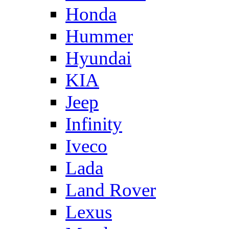
Honda
Hummer
Hyundai
KIA
Jeep
Infinity
Iveco
Lada
Land Rover
Lexus