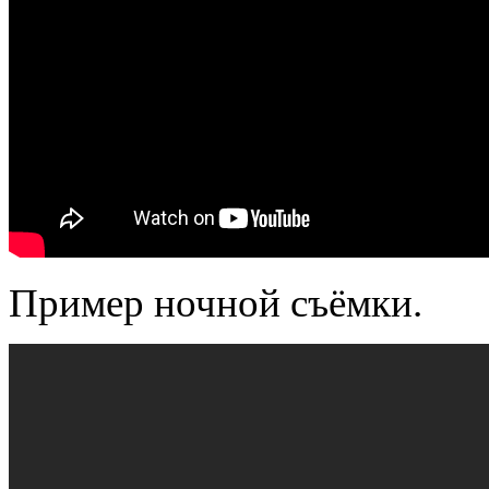
Пример ночной съёмки.