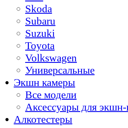
Skoda
Subaru
Suzuki
Toyota
Volkswagen
Универсальные
Экшн камеры
Все модели
Аксессуары для экшн-
Алкотестеры