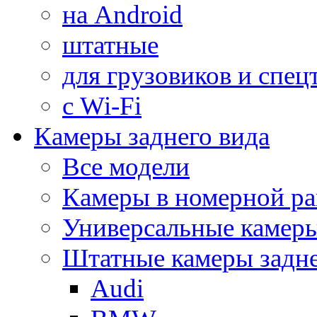
на Android
штатные
для грузовиков и спец
с Wi-Fi
Камеры заднего вида
Все модели
Камеры в номерной ра
Универсальные камер
Штатные камеры задне
Audi