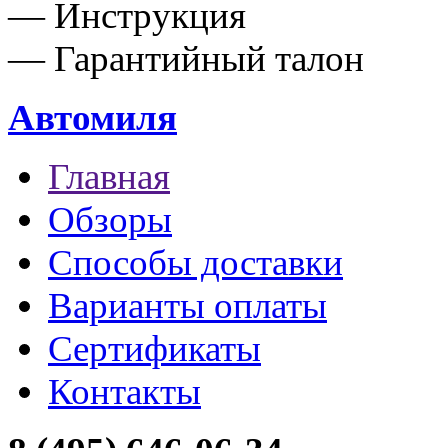
— Инструкция
— Гарантийный талон
Автомиля
Главная
Обзоры
Способы доставки
Варианты оплаты
Сертификаты
Контакты