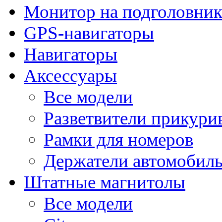
Монитор на подголовни
GPS-навигаторы
Навигаторы
Аксессуары
Все модели
Разветвители прикури
Рамки для номеров
Держатели автомобил
Штатные магнитолы
Все модели