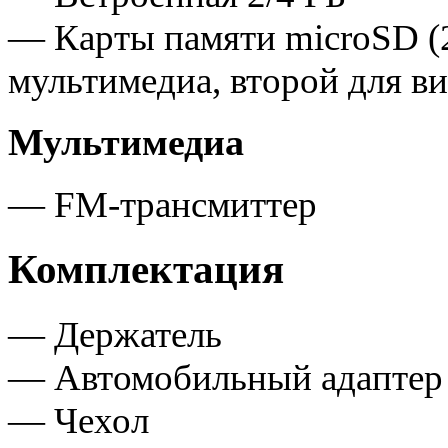
— Карты памяти microSD (2
мультимедиа, второй для в
Мультимедиа
— FM-трансмиттер
Комплектация
— Держатель
— Автомобильный адаптер
— Чехол