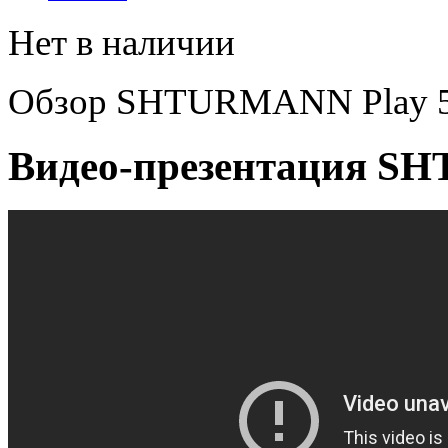
Нет в наличии
Обзор SHTURMANN Play 
Видео-презентация S