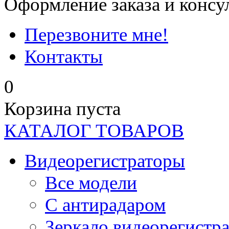
Оформление заказа и консу
Перезвоните мне!
Контакты
0
Корзина пуста
КАТАЛОГ ТОВАРОВ
Видеорегистраторы
Все модели
C антирадаром
Зеркало видеорегистр