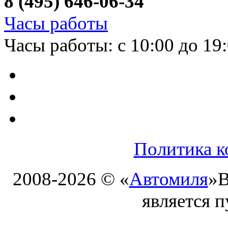
8 (495) 646-06-34
Часы работы
Часы работы: с 10:00 до 19
Политика к
2008-2026 © «
Автомиля
»
В
является 