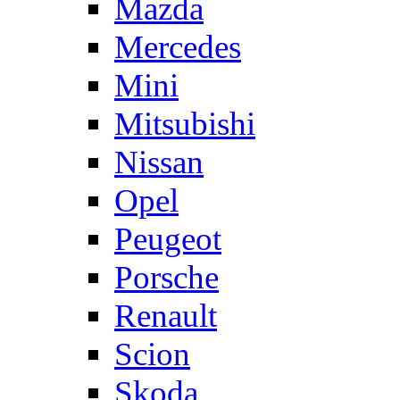
Mazda
Mercedes
Mini
Mitsubishi
Nissan
Opel
Peugeot
Porsche
Renault
Scion
Skoda