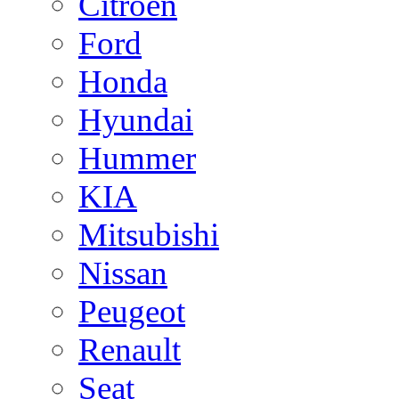
Citroen
Ford
Honda
Hyundai
Hummer
KIA
Mitsubishi
Nissan
Peugeot
Renault
Seat