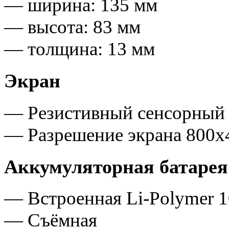
— ширина: 135 мм
— высота: 83 мм
— толщина: 13 мм
Экран
— Резистивный сенсорный 
— Разрешение экрана 800х
Аккумуляторная батарея
— Встроенная Li-Polymer 
— Съёмная