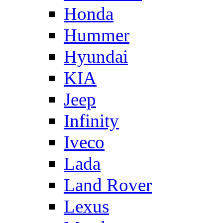
Honda
Hummer
Hyundai
KIA
Jeep
Infinity
Iveco
Lada
Land Rover
Lexus