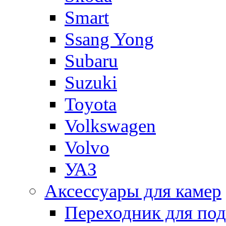
Smart
Ssang Yong
Subaru
Suzuki
Toyota
Volkswagen
Volvo
УАЗ
Аксессуары для камер
Переходник для по