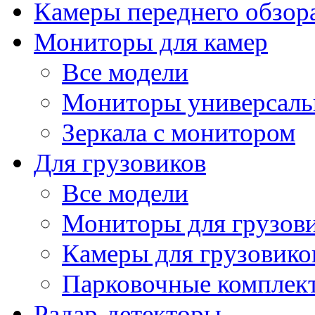
Камеры переднего обзор
Мониторы для камер
Все модели
Мониторы универсал
Зеркала с монитором
Для грузовиков
Все модели
Мониторы для грузов
Камеры для грузовико
Парковочные комплект
Радар-детекторы