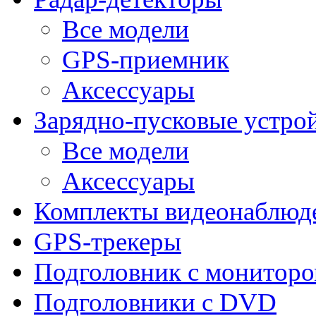
Все модели
GPS-приемник
Аксессуары
Зарядно-пусковые устро
Все модели
Аксессуары
Комплекты видеонаблюд
GPS-трекеры
Подголовник с монитор
Подголовники с DVD