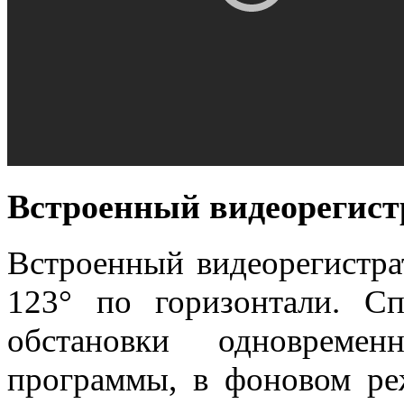
Встроенный видеорегист
Встроенный видеорегистра
123° по горизонтали. С
обстановки одновреме
программы, в фоновом ре