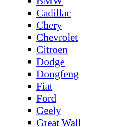
BMW
Cadillac
Chery
Chevrolet
Citroen
Dodge
Dongfeng
Fiat
Ford
Geely
Great Wall