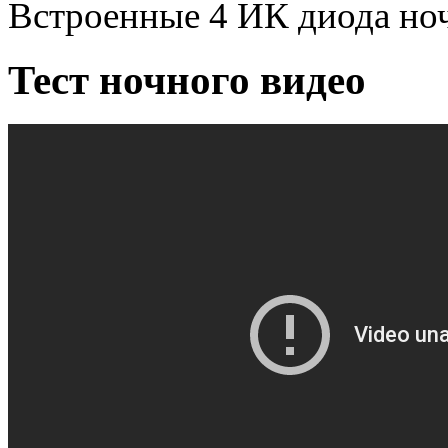
Встроенные 4 ИК диода ноч
Тест ночного видео