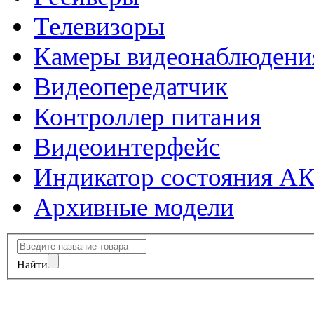
Телевизоры
Камеры видеонаблюдени
Видеопередатчик
Контроллер питания
Видеоинтерфейс
Индикатор состояния А
Архивные модели
Найти