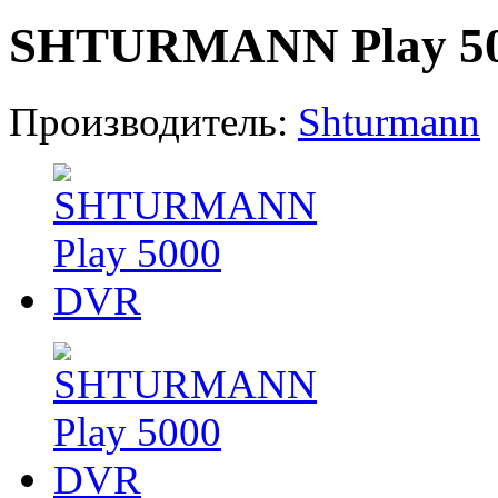
SHTURMANN Play 5
Производитель:
Shturmann