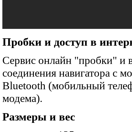
Пробки и доступ в интер
Сервис онлайн "пробки" и 
соединения навигатора с м
Bluetooth (мобильный теле
модема).
Размеры и вес