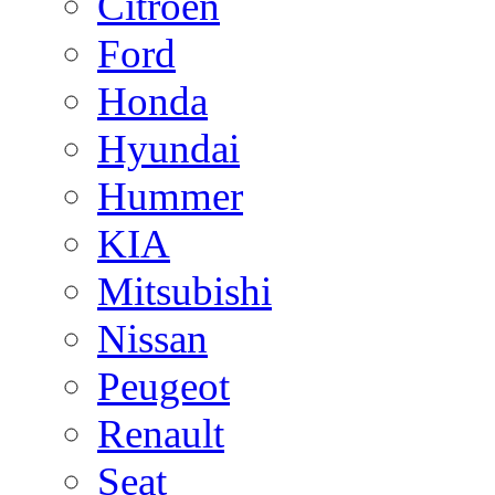
Citroen
Ford
Honda
Hyundai
Hummer
KIA
Mitsubishi
Nissan
Peugeot
Renault
Seat