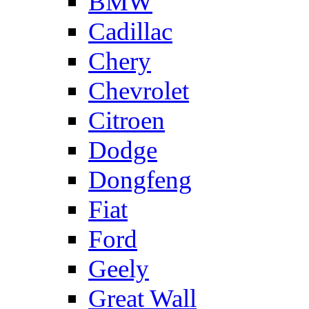
BMW
Cadillac
Chery
Chevrolet
Citroen
Dodge
Dongfeng
Fiat
Ford
Geely
Great Wall