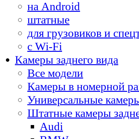
на Android
штатные
для грузовиков и спец
с Wi-Fi
Камеры заднего вида
Все модели
Камеры в номерной ра
Универсальные камер
Штатные камеры задне
Audi