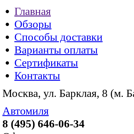
Главная
Обзоры
Способы доставки
Варианты оплаты
Сертификаты
Контакты
Москва, ул. Барклая, 8 (м. 
Автомиля
8 (495) 646-06-34