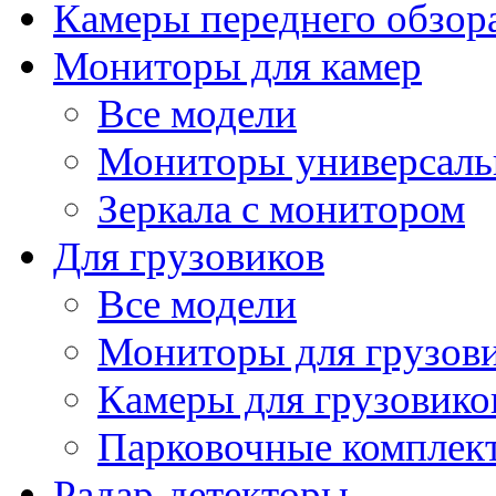
Камеры переднего обзор
Мониторы для камер
Все модели
Мониторы универсал
Зеркала с монитором
Для грузовиков
Все модели
Мониторы для грузов
Камеры для грузовико
Парковочные комплект
Радар-детекторы