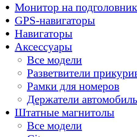
Монитор на подголовни
GPS-навигаторы
Навигаторы
Аксессуары
Все модели
Разветвители прикури
Рамки для номеров
Держатели автомобил
Штатные магнитолы
Все модели