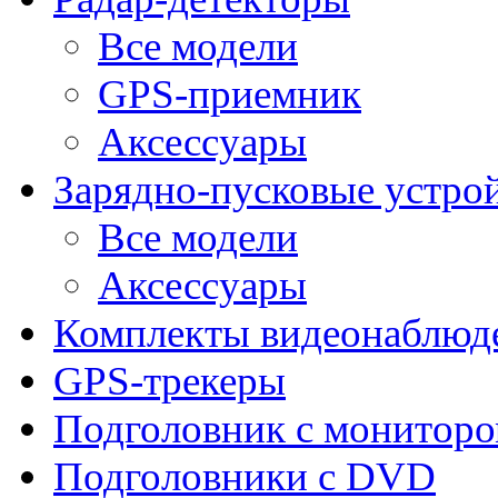
Все модели
GPS-приемник
Аксессуары
Зарядно-пусковые устро
Все модели
Аксессуары
Комплекты видеонаблюд
GPS-трекеры
Подголовник с монитор
Подголовники с DVD