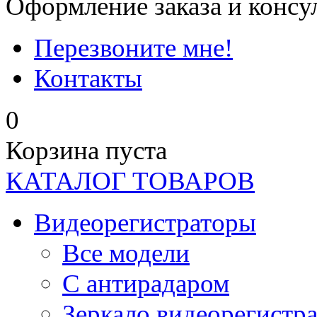
Оформление заказа и консу
Перезвоните мне!
Контакты
0
Корзина пуста
КАТАЛОГ ТОВАРОВ
Видеорегистраторы
Все модели
C антирадаром
Зеркало видеорегистр