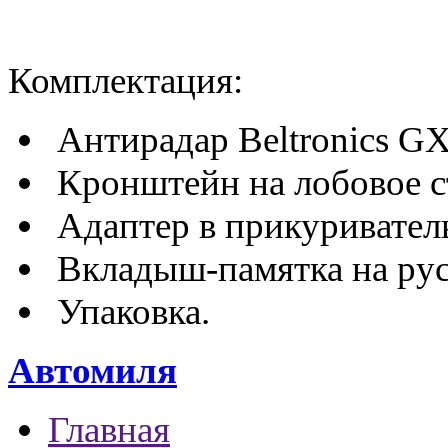
Комплектация:
Антирадар Beltronics G
Кронштейн на лобовое с
Адаптер в прикуривател
Вкладыш-памятка на рус
Упаковка.
Автомиля
Главная