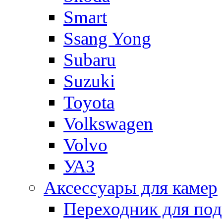
Smart
Ssang Yong
Subaru
Suzuki
Toyota
Volkswagen
Volvo
УАЗ
Аксессуары для камер
Переходник для по