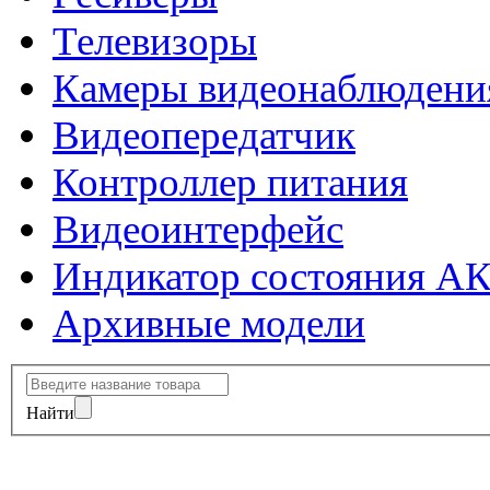
Телевизоры
Камеры видеонаблюдени
Видеопередатчик
Контроллер питания
Видеоинтерфейс
Индикатор состояния А
Архивные модели
Найти