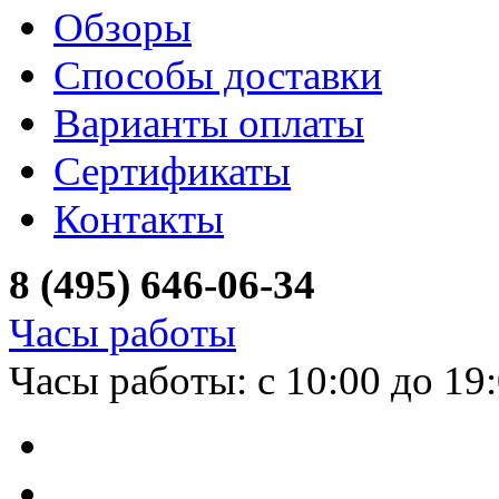
Обзоры
Способы доставки
Варианты оплаты
Сертификаты
Контакты
8 (495) 646-06-34
Часы работы
Часы работы: с 10:00 до 19