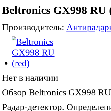
Beltronics GX998 RU 
Производитель:
Антирадары
Нет в наличии
Обзор Beltronics GX998 RU 
Радар-детектор. Определен