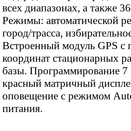
всех диапазонах, а также 3
Режимы: автоматической ре
город/трасса, избирательно
Встроенный модуль GPS с 
координат стационарных ра
базы. Программирование 7 
красный матричный дисплей
оповещение с режимом Auto
питания.