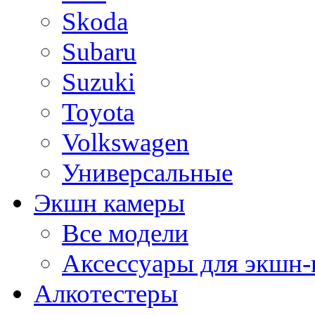
Skoda
Subaru
Suzuki
Toyota
Volkswagen
Универсальные
Экшн камеры
Все модели
Аксессуары для экшн-
Алкотестеры