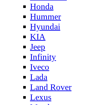
Honda
Hummer
Hyundai
KIA
Jeep
Infinity
Iveco
Lada
Land Rover
Lexus