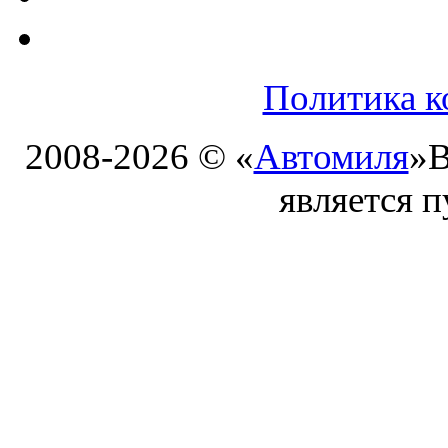
Политика к
2008-2026 © «
Автомиля
»
В
является 