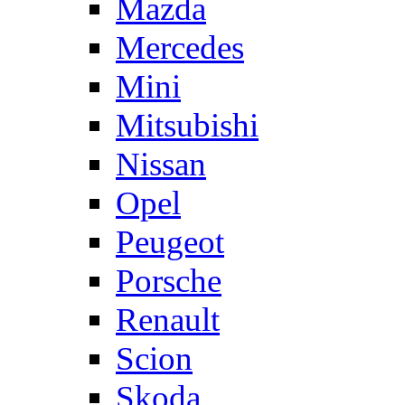
Mazda
Mercedes
Mini
Mitsubishi
Nissan
Opel
Peugeot
Porsche
Renault
Scion
Skoda